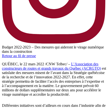
Budget 2022-2023 – Des mesures qui aideront le virage numérique
dans la construction
Retour au fil de presse
QUÉBEC, le 22 mars 2022 /CNW Telbec/ –
L’Association des
constructeurs de routes et grands travaux du Québec (ACRGTQ)
est
satisfaite des mesures misent de l’avant dans la Stratégie québécoise
de la recherche et de l’innovation 2022-2027. En effet, cette
stratégie permettra de faciliter l’accès des entreprises à l’expertise et
à l’accompagnement en la matière. Le gouvernement prévoit 60
millions de dollars supplémentaires sur deux ans pour accélérer le
virage numérique et accroître la productivité.
Différentes initiatives sont d’ailleurs en cours dans l’industrie afin de