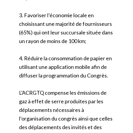
3. Favoriser l’économie locale en
choisissant une majorité de fournisseurs
(65%) qui ont leur succursale située dans
un rayon de moins de 100 km;
4. Réduire la consommation de papier en
utilisant une application mobile afin de
diffuser la programmation du Congrès.
L’ACRGTQ compense les émissions de
gaz à effet de serre produites par les
déplacements nécessaires à
l’organisation du congrès ainsi que celles
des déplacements des invités et des