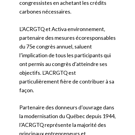
congressistes en achetant les crédits
carbones nécessaires.
L’ACRGTQ et Activa environnement,
partenaire des mesures écoresponsables
du 75e congrès annuel, saluent
l’implication de tous les participants qui
ont permis au congrès d’atteindre ses
objectifs. L’ACRGTQ est
particulièrement fière de contribuer à sa
façon.
Partenaire des donneurs d’ouvrage dans
la modernisation du Québec depuis 1944,
l’ACRGTQ représente la majorité des
principaux entrepreneurs et