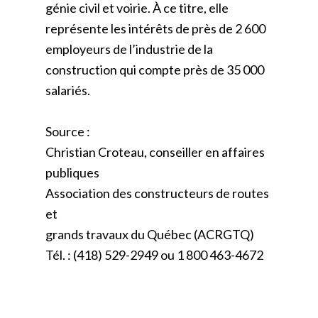
génie civil et voirie. À ce titre, elle
représente les intérêts de près de 2 600
employeurs de l’industrie de la
construction qui compte près de 35 000
salariés.
Source :
Christian Croteau, conseiller en affaires
publiques
Association des constructeurs de routes
et
grands travaux du Québec (ACRGTQ)
Tél. : (418) 529-2949 ou 1 800 463-4672