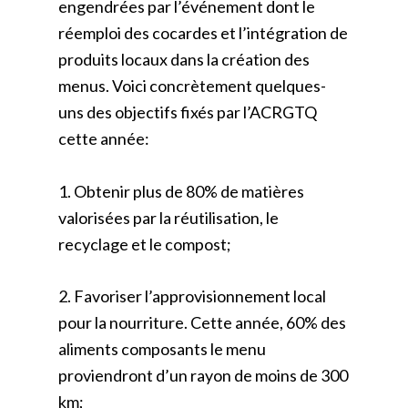
engendrées par l’événement dont le
réemploi des cocardes et l’intégration de
produits locaux dans la création des
menus. Voici concrètement quelques-
uns des objectifs fixés par l’ACRGTQ
cette année:
1. Obtenir plus de 80% de matières
valorisées par la réutilisation, le
recyclage et le compost;
2. Favoriser l’approvisionnement local
pour la nourriture. Cette année, 60% des
aliments composants le menu
proviendront d’un rayon de moins de 300
km;