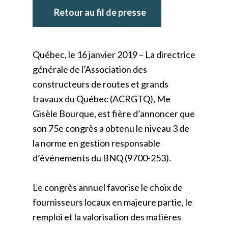
Retour au fil de presse
Québec, le 16 janvier 2019 – La directrice
générale de l’Association des
constructeurs de routes et grands
travaux du Québec (ACRGTQ), Me
Gisèle Bourque, est fière d’annoncer que
son 75e congrès a obtenu le niveau 3 de
la norme en gestion responsable
d’événements du BNQ (9700-253).
Le congrès annuel favorise le choix de
fournisseurs locaux en majeure partie, le
remploi et la valorisation des matières