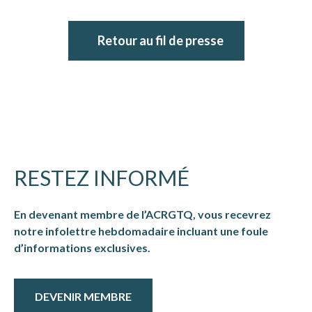
Retour au fil de presse
RESTEZ INFORMÉ
En devenant membre de l’ACRGTQ, vous recevrez
notre infolettre hebdomadaire incluant une foule
d’informations exclusives.
DEVENIR MEMBRE