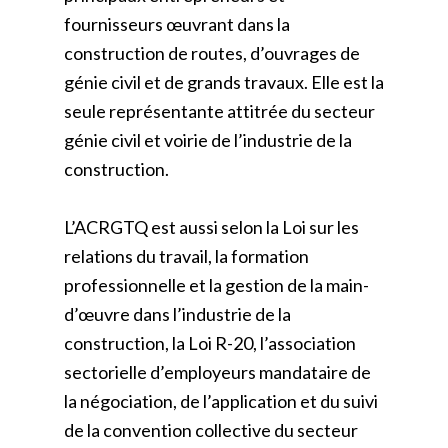
fournisseurs œuvrant dans la
construction de routes, d’ouvrages de
génie civil et de grands travaux. Elle est la
seule représentante attitrée du secteur
génie civil et voirie de l’industrie de la
construction.
L’ACRGTQ est aussi selon la Loi sur les
relations du travail, la formation
professionnelle et la gestion de la main-
d’œuvre dans l’industrie de la
construction, la Loi R-20, l’association
sectorielle d’employeurs mandataire de
la négociation, de l’application et du suivi
de la convention collective du secteur