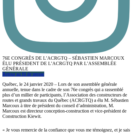
76E CONGRÈS DE L’ACRGTQ – SÉBASTIEN MARCOUX
ÉLU PRÉSIDENT DE L’ACRGTQ PAR L’ASSEMBLÉE
GÉNÉRALE
Retour au fil de presse
Québec, le 24 janvier 2020 – Lors de son assemblée générale
annuelle, tenue dans le cadre de son 76e congrès qui a rassemblé
plus d’un millier de participants, l’Association des constructeurs de
routes et grands travaux du Québec (ACRGTQ) a élu M. Sébastien
Marcoux à titre de président du conseil d’administration, M.
Marcoux est directeur conception-construction et vice-président de
Construction Kiewit.
« Je vous remercie de la confiance que vous me témoignez, et je sais