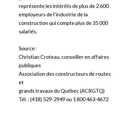
représente les intérêts de plus de 2 600
employeurs de l’industrie de la
construction qui compte plus de 35 000
salariés.
Source :
Christian Croteau, conseiller en affaires
publiques
Association des constructeurs de routes
et
grands travaux du Québec (ACRGTQ)
Tél. : (418) 529-2949 ou 1 800 463-4672