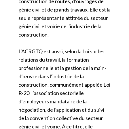
construction de routes, d’ouvrages de
génie civil et de grands travaux. Elle est la
seule représentante attitrée du secteur
génie civil et voirie de l’industrie de la
construction.
L’ACRGTQ est aussi, selon la Loi sur les
relations du travail, la formation
professionnelle et la gestion de la main-
d’œuvre dans l’industrie de la
construction, communément appelée Loi
R-20, l’association sectorielle
d’employeurs mandataire de la
négociation, de l’application et du suivi
de la convention collective du secteur
génie civil et voirie. À ce titre, elle