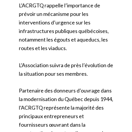
L’ACRGTQ rappelle l’importance de
prévoir un mécanisme pour les
interventions d’urgence sur les
infrastructures publiques québécoises,
notamment les égouts et aqueducs, les
routes et les viaducs.
L’Association suivra de près l’évolution de
la situation pour ses membres.
Partenaire des donneurs d’ouvrage dans
la modernisation du Québec depuis 1944,
l’ACRGTQ représente la majorité des
principaux entrepreneurs et
fournisseurs œuvrant dans la