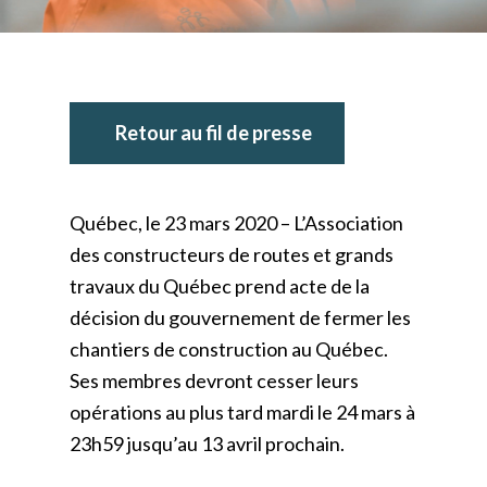
Retour au fil de presse
Québec, le 23 mars 2020 – L’Association
des constructeurs de routes et grands
travaux du Québec prend acte de la
décision du gouvernement de fermer les
chantiers de construction au Québec.
Ses membres devront cesser leurs
opérations au plus tard mardi le 24 mars à
23h59 jusqu’au 13 avril prochain.