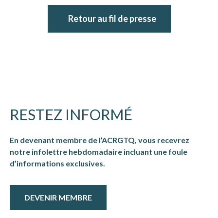
Retour au fil de presse
RESTEZ INFORMÉ
En devenant membre de l’ACRGTQ, vous recevrez
notre infolettre hebdomadaire incluant une foule
d’informations exclusives.
DEVENIR MEMBRE