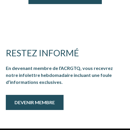
RESTEZ INFORMÉ
En devenant membre de l’ACRGTQ, vous recevrez
notre infolettre hebdomadaire incluant une foule
d’informations exclusives.
DEVENIR MEMBRE