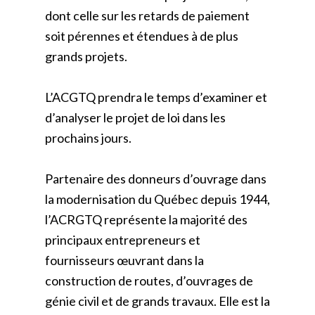
dont celle sur les retards de paiement
soit pérennes et étendues à de plus
grands projets.
L’ACGTQ prendra le temps d’examiner et
d’analyser le projet de loi dans les
prochains jours.
Partenaire des donneurs d’ouvrage dans
la modernisation du Québec depuis 1944,
l’ACRGTQ représente la majorité des
principaux entrepreneurs et
fournisseurs œuvrant dans la
construction de routes, d’ouvrages de
génie civil et de grands travaux. Elle est la