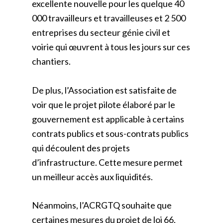
excellente nouvelle pour les quelque 40
000 travailleurs et travailleuses et 2 500
entreprises du secteur génie civil et
voirie qui œuvrent à tous les jours sur ces
chantiers.
De plus, l’Association est satisfaite de
voir que le projet pilote élaboré par le
gouvernement est applicable à certains
contrats publics et sous-contrats publics
qui découlent des projets
d’infrastructure. Cette mesure permet
un meilleur accès aux liquidités.
Néanmoins, l’ACRGTQ souhaite que
certaines mesures du projet de loi 66,