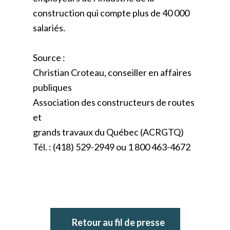
construction qui compte plus de 40 000
salariés.
Source :
Christian Croteau, conseiller en affaires
publiques
Association des constructeurs de routes
et
grands travaux du Québec (ACRGTQ)
Tél. : (418) 529-2949 ou 1 800 463-4672
Retour au fil de presse