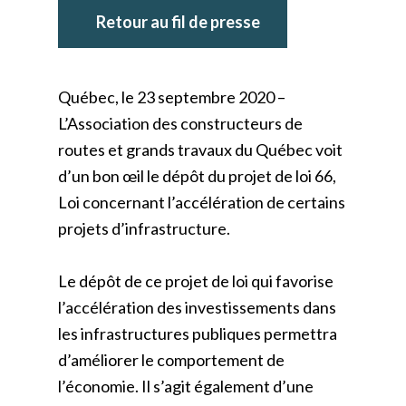
Retour au fil de presse
Québec, le 23 septembre 2020 –
L’Association des constructeurs de
routes et grands travaux du Québec voit
d’un bon œil le dépôt du projet de loi 66,
Loi concernant l’accélération de certains
projets d’infrastructure.
Le dépôt de ce projet de loi qui favorise
l’accélération des investissements dans
les infrastructures publiques permettra
d’améliorer le comportement de
l’économie. Il s’agit également d’une