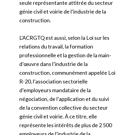
seule représentante attitrée du secteur
génie civil et voirie de l’industrie de la
construction.
L’ACRGTQ est aussi, selon la Loi sur les
relations du travail, la formation
professionnelle et la gestion de la main-
d’œuvre dans l’industrie de la
construction, communément appelée Loi
R-20, l’association sectorielle
d’employeurs mandataire de la
négociation, de l’application et du suivi
de la convention collective du secteur
génie civil et voirie. À ce titre, elle
représente les intérêts de plus de 2 500
employeurs de l’industrie de la