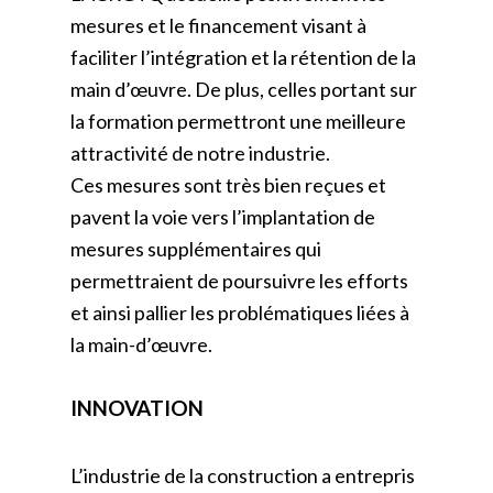
mesures et le financement visant à
faciliter l’intégration et la rétention de la
main d’œuvre. De plus, celles portant sur
la formation permettront une meilleure
attractivité de notre industrie.
Ces mesures sont très bien reçues et
pavent la voie vers l’implantation de
mesures supplémentaires qui
permettraient de poursuivre les efforts
et ainsi pallier les problématiques liées à
la main-d’œuvre.
INNOVATION
L’industrie de la construction a entrepris