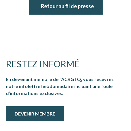
Retour au fil de presse
RESTEZ INFORMÉ
En devenant membre de l’ACRGTQ, vous recevrez
notre infolettre hebdomadaire incluant une foule
d’informations exclusives.
DEVENIR MEMBRE