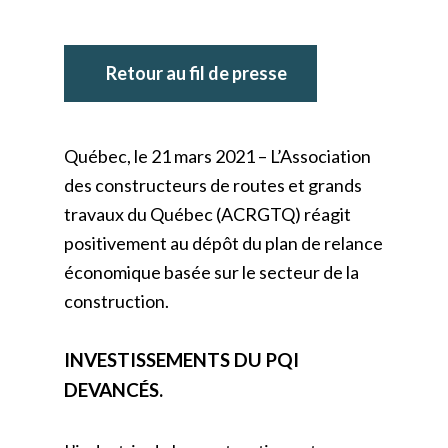
Retour au fil de presse
Québec, le 21 mars 2021 – L’Association
des constructeurs de routes et grands
travaux du Québec (ACRGTQ) réagit
positivement au dépôt du plan de relance
économique basée sur le secteur de la
construction.
INVESTISSEMENTS DU PQI
DEVANCÉS.