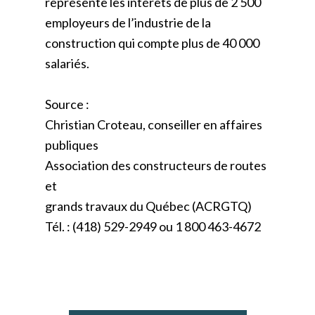
représente les intérêts de plus de 2 500
employeurs de l’industrie de la
construction qui compte plus de 40 000
salariés.
Source :
Christian Croteau, conseiller en affaires
publiques
Association des constructeurs de routes
et
grands travaux du Québec (ACRGTQ)
Tél. : (418) 529-2949 ou 1 800 463-4672