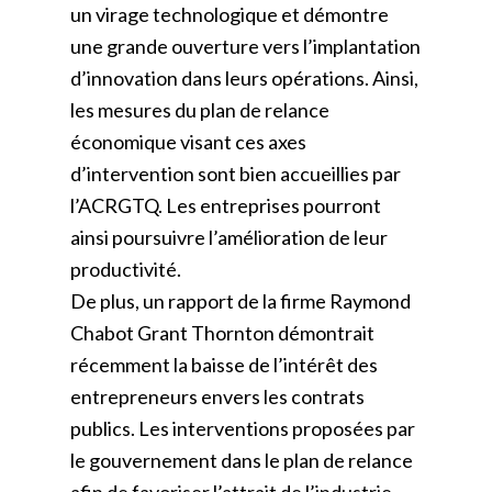
un virage technologique et démontre
une grande ouverture vers l’implantation
d’innovation dans leurs opérations. Ainsi,
les mesures du plan de relance
économique visant ces axes
d’intervention sont bien accueillies par
l’ACRGTQ. Les entreprises pourront
ainsi poursuivre l’amélioration de leur
productivité.
De plus, un rapport de la firme Raymond
Chabot Grant Thornton démontrait
récemment la baisse de l’intérêt des
entrepreneurs envers les contrats
publics. Les interventions proposées par
le gouvernement dans le plan de relance