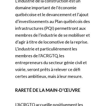
L’industrie de la construction est un
domaine important de l’économie
québécoise et le devancement et l’ajout
d’investissements au Plan québécois des
infrastructures (PQI) permettront aux
membres de l’industrie de se mobiliser et
d’agir à titre de locomotive de la reprise.
L’industrie et particulièrement les
membres de l’ACRGTQ, les
entrepreneurs du secteur génie civil et
voirie, seront prêts à relever ce défi
certes ambitieux, mais à leur mesure.
RARETÉ DE LA MAIN-D’ŒUVRE
L’ACRGTQ accueille positivement les