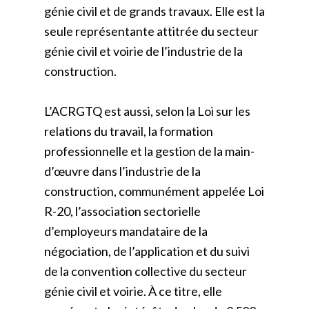
génie civil et de grands travaux. Elle est la
seule représentante attitrée du secteur
génie civil et voirie de l’industrie de la
construction.
L’ACRGTQ est aussi, selon la Loi sur les
relations du travail, la formation
professionnelle et la gestion de la main-
d’œuvre dans l’industrie de la
construction, communément appelée Loi
R-20, l’association sectorielle
d’employeurs mandataire de la
négociation, de l’application et du suivi
de la convention collective du secteur
génie civil et voirie. À ce titre, elle