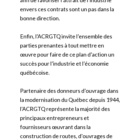
afin de favoriser l’attrait de l’industrie
envers ces contrats sont un pas dans la
bonne direction.
Enfin, l’ACRGTQ invite l’ensemble des
parties prenantes à tout mettre en
œuvre pour faire de ce plan d’action un
succès pour l’industrie et l’économie
québécoise.
Partenaire des donneurs d’ouvrage dans
la modernisation du Québec depuis 1944,
l’ACRGTQ représente la majorité des
principaux entrepreneurs et
fournisseurs œuvrant dans la
construction de routes, d’ouvrages de