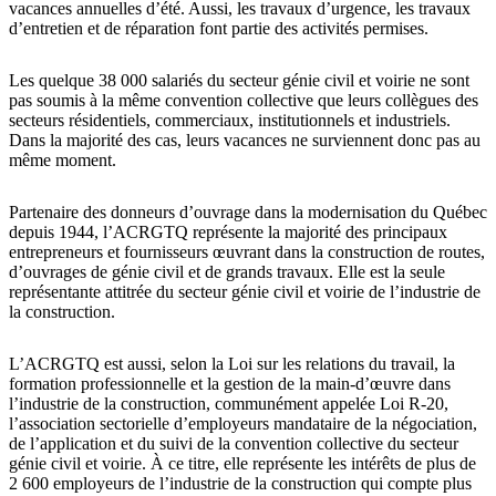
vacances annuelles d’été. Aussi, les travaux d’urgence, les travaux
d’entretien et de réparation font partie des activités permises.
Les quelque 38 000 salariés du secteur génie civil et voirie ne sont
pas soumis à la même convention collective que leurs collègues des
secteurs résidentiels, commerciaux, institutionnels et industriels.
Dans la majorité des cas, leurs vacances ne surviennent donc pas au
même moment.
Partenaire des donneurs d’ouvrage dans la modernisation du Québec
depuis 1944, l’ACRGTQ représente la majorité des principaux
entrepreneurs et fournisseurs œuvrant dans la construction de routes,
d’ouvrages de génie civil et de grands travaux. Elle est la seule
représentante attitrée du secteur génie civil et voirie de l’industrie de
la construction.
L’ACRGTQ est aussi, selon la Loi sur les relations du travail, la
formation professionnelle et la gestion de la main-d’œuvre dans
l’industrie de la construction, communément appelée Loi R-20,
l’association sectorielle d’employeurs mandataire de la négociation,
de l’application et du suivi de la convention collective du secteur
génie civil et voirie. À ce titre, elle représente les intérêts de plus de
2 600 employeurs de l’industrie de la construction qui compte plus