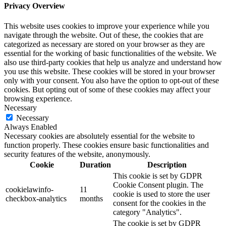
Privacy Overview
This website uses cookies to improve your experience while you
navigate through the website. Out of these, the cookies that are
categorized as necessary are stored on your browser as they are
essential for the working of basic functionalities of the website. We
also use third-party cookies that help us analyze and understand how
you use this website. These cookies will be stored in your browser
only with your consent. You also have the option to opt-out of these
cookies. But opting out of some of these cookies may affect your
browsing experience.
Necessary
Necessary
Always Enabled
Necessary cookies are absolutely essential for the website to
function properly. These cookies ensure basic functionalities and
security features of the website, anonymously.
Cookie
Duration
Description
This cookie is set by GDPR
Cookie Consent plugin. The
cookielawinfo-
11
cookie is used to store the user
checkbox-analytics
months
consent for the cookies in the
category "Analytics".
The cookie is set by GDPR